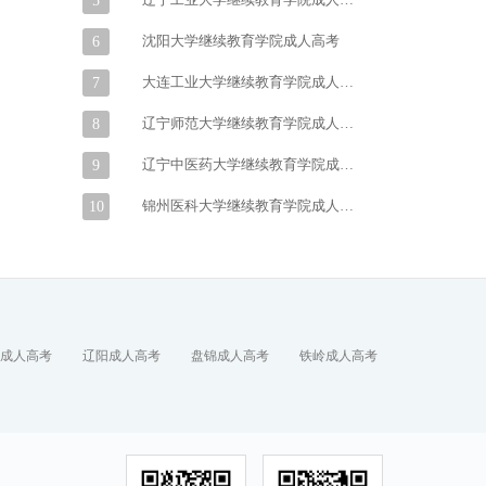
5
沈阳大学继续教育学院成人高考
6
大连工业大学继续教育学院成人高考
7
辽宁师范大学继续教育学院成人高考
8
辽宁中医药大学继续教育学院成人高考
9
锦州医科大学继续教育学院成人高考
10
成人高考
辽阳成人高考
盘锦成人高考
铁岭成人高考