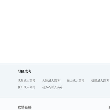
地区成考
沈阳成人高考
大连成人高考
鞍山成人高考
抚顺成人高考
朝阳成人高考
葫芦岛成人高考
友情链接