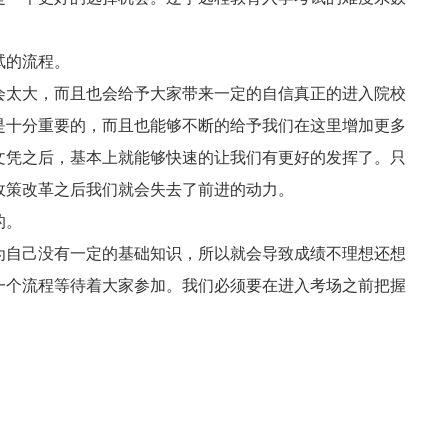
试的流程。
太大，而且也会给予大家带来一定的自信真正的进入院校
是十分重要的，而且也能够不断的给予我们在这里增加更多
文凭之后，基本上就能够快速的让我们有更好的发挥了。只
政策改革之后我们就会失去了前进的动力。
的。
自己没有一定的基础知识，所以就会导致成绩不理想还想
一个流程等待着大家参加。我们必须要在进入考场之前把握