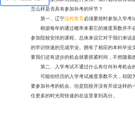
怎么样是否具有参加补考的环节？
第一、辽宁
远程教育
必须要按时参加入学考
根据每年的通过概率来看它的难度系数并不会
参加院校安排的课程。总体来说它对于我们来说
的学识快速的完成学业。拥有了相应的本科毕业
要我们还有进步的机会就要抓紧时间，不然随着
第二、入学考试不通过什么有任何补考机会
可能你经历的入学考试难度系数不大，却因为
要参加补考的机会。但是院校并没有开设这样的
住更多的时光而快速的在这里拿到高分。