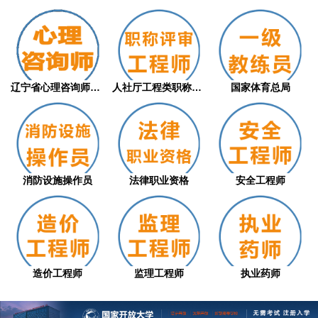
辽宁省心理咨询师职业技能等级评价证书（从...
人社厅工程类职称评审
国家体育总局
消防设施操作员
法律职业资格
安全工程师
造价工程师
监理工程师
执业药师