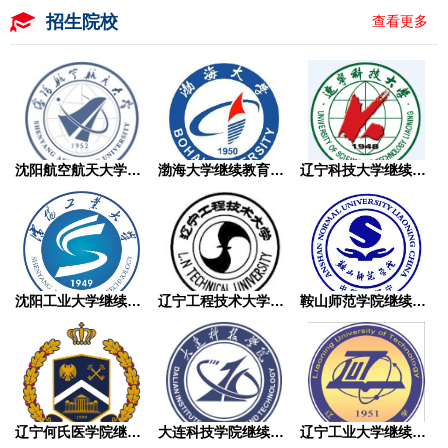
招生院校
查看更多
沈阳航空航天大学继续教育学院成人高考
渤海大学继续教育学院成人高考
辽宁科技大学继续教育学院成人高考
沈阳工业大学继续教育学院成人高考
辽宁工程技术大学继续教育学院成人高考
鞍山师范学院继续教育学院成人高考
辽宁何氏医学院继续教育学院成人高考
大连科技学院继续教育学院成人高考
辽宁工业大学继续教育学院成人高考