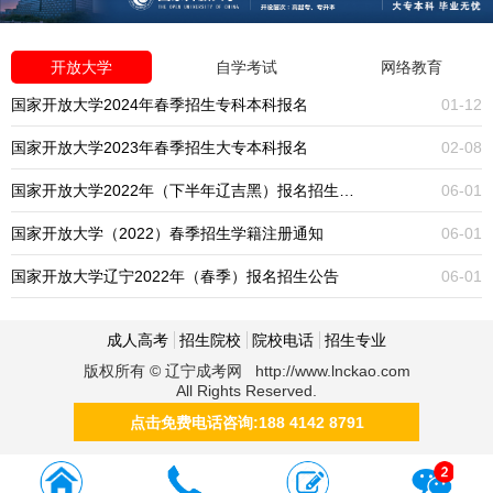
开放大学
自学考试
网络教育
国家开放大学2024年春季招生专科本科报名
01-12
国家开放大学2023年春季招生大专本科报名
02-08
国家开放大学2022年（下半年辽吉黑）报名招生公告
06-01
国家开放大学（2022）春季招生学籍注册通知
06-01
国家开放大学辽宁2022年（春季）报名招生公告
06-01
成人高考
招生院校
院校电话
招生专业
版权所有 © 辽宁成考网 http://www.lnckao.com
All Rights Reserved.
点击免费电话咨询:188 4142 8791