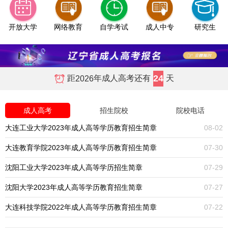
开放大学
网络教育
自学考试
成人中专
研究生
24
距
年成人高考还有
天
2026
成人高考
招生院校
院校电话
大连工业大学2023年成人高等学历教育招生简章
08-02
大连教育学院2023年成人高等学历教育招生简章
07-30
沈阳工业大学2023年成人高等学历招生简章
07-29
沈阳大学2023年成人高等学历教育招生简章
07-27
大连科技学院2022年成人高等学历教育招生简章
07-22