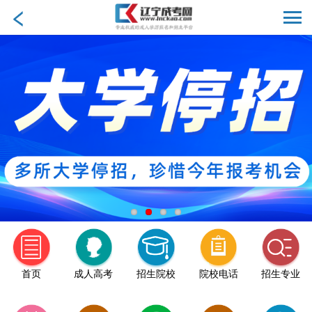
首页
成人高考
招生院校
院校电话
招生专业