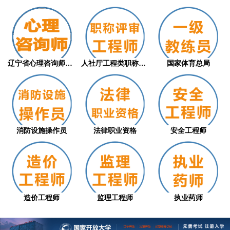
辽宁省心理咨询师职业技能等级评价证书（从...
人社厅工程类职称评审
国家体育总局
消防设施操作员
法律职业资格
安全工程师
造价工程师
监理工程师
执业药师