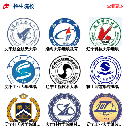
招生院校
查看更多
沈阳航空航天大学继续教育学院成人高考
渤海大学继续教育学院成人高考
辽宁科技大学继续教育学院成人高考
沈阳工业大学继续教育学院成人高考
辽宁工程技术大学继续教育学院成人高考
鞍山师范学院继续教育学院成人高考
辽宁何氏医学院继续教育学院成人高考
大连科技学院继续教育学院成人高考
辽宁工业大学继续教育学院成人高考