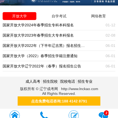
开放大学
自学考试
网络教育
国家开放大学2024年春季招生专科本科报名
01-12
国家开放大学2023年春季招生大专本科报名
02-08
国家开放大学2022年（下半年辽吉黑）报名招生公告
06-01
国家开放大学（2022）春季招生学籍注册通知
06-01
国家开放大学辽宁2022年（春季）报名招生公告
06-01
成人高考
招生院校
院校电话
招生专业
版权所有 © 辽宁成考网 http://www.lnckao.com
All Rights Reserved.
点击免费电话咨询:188 4142 8791