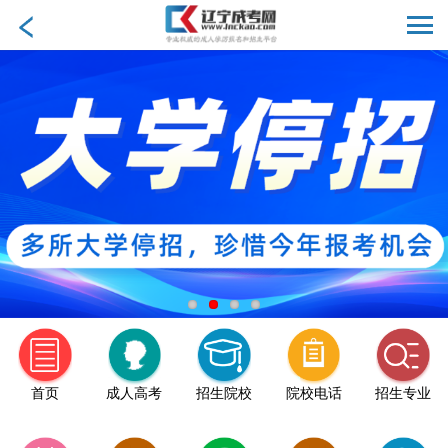
首页
成人高考
招生院校
院校电话
招生专业