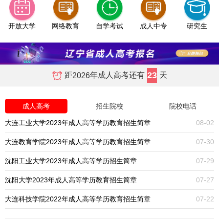
开放大学
网络教育
自学考试
成人中专
研究生
23
距
年成人高考还有
天
2026
成人高考
招生院校
院校电话
大连工业大学2023年成人高等学历教育招生简章
08-02
大连教育学院2023年成人高等学历教育招生简章
07-30
沈阳工业大学2023年成人高等学历招生简章
07-29
沈阳大学2023年成人高等学历教育招生简章
07-27
大连科技学院2022年成人高等学历教育招生简章
07-22