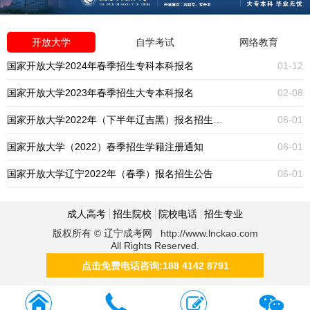
开放大学
自学考试
网络教育
国家开放大学2024年春季招生专科本科报名
01-12
国家开放大学2023年春季招生大专本科报名
02-08
国家开放大学2022年（下半年辽吉黑）报名招生公告
06-01
国家开放大学（2022）春季招生学籍注册通知
06-01
国家开放大学辽宁2022年（春季）报名招生公告
06-01
成人高考
招生院校
院校电话
招生专业
版权所有 © 辽宁成考网 http://www.lnckao.com
All Rights Reserved.
点击免费电话咨询:188 4142 8791