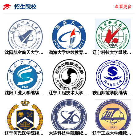
招生院校
查看更多
沈阳航空航天大学继续教育学院成人高考
渤海大学继续教育学院成人高考
辽宁科技大学继续教育学院成人高考
沈阳工业大学继续教育学院成人高考
辽宁工程技术大学继续教育学院成人高考
鞍山师范学院继续教育学院成人高考
辽宁何氏医学院继续教育学院成人高考
大连科技学院继续教育学院成人高考
辽宁工业大学继续教育学院成人高考