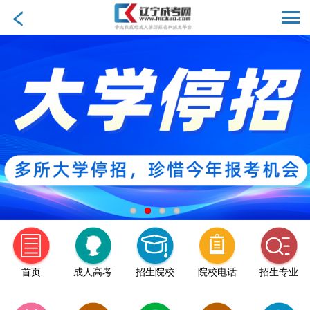
首页
成人高考
招生院校
院校电话
招生专业