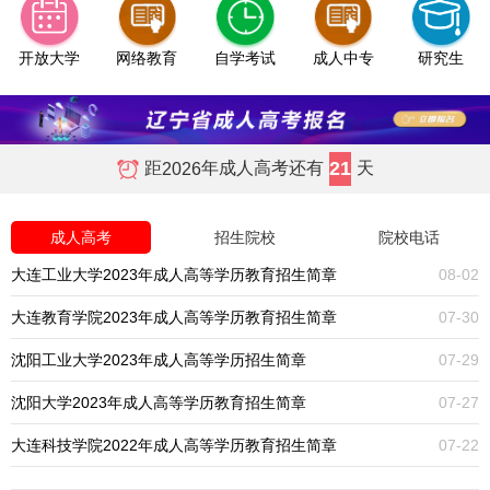
开放大学
网络教育
自学考试
成人中专
研究生
21
距
年成人高考还有
天
2026
成人高考
招生院校
院校电话
大连工业大学2023年成人高等学历教育招生简章
08-02
大连教育学院2023年成人高等学历教育招生简章
07-30
沈阳工业大学2023年成人高等学历招生简章
07-29
沈阳大学2023年成人高等学历教育招生简章
07-27
大连科技学院2022年成人高等学历教育招生简章
07-22