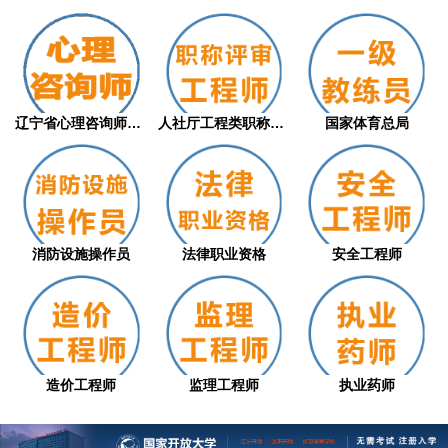
辽宁省心理咨询师职业技能等级评价证书（从...
人社厅工程类职称评审
国家体育总局
消防设施操作员
法律职业资格
安全工程师
造价工程师
监理工程师
执业药师