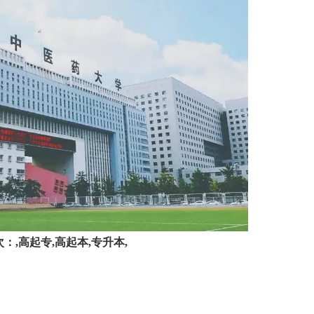
,高起专,高起本,专升本,