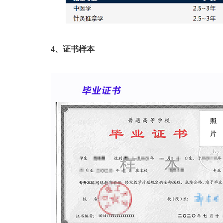
4、证书样本