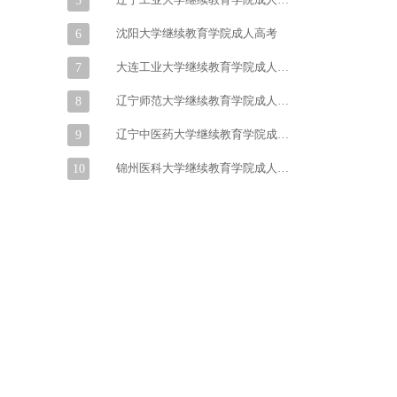
5
沈阳大学继续教育学院成人高考
6
大连工业大学继续教育学院成人高考
7
辽宁师范大学继续教育学院成人高考
8
辽宁中医药大学继续教育学院成人高考
9
锦州医科大学继续教育学院成人高考
10