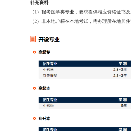
补充资料
（1）报考医学类专业，要求提供相应资格证书
（2）非本地户籍在本地考试，需办理所在地居住