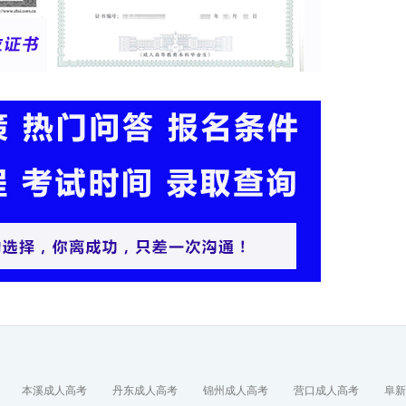
本溪成人高考
丹东成人高考
锦州成人高考
营口成人高考
阜新