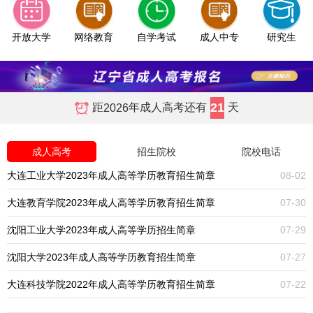
开放大学
网络教育
自学考试
成人中专
研究生
21
距
年成人高考还有
天
2026
成人高考
招生院校
院校电话
大连工业大学2023年成人高等学历教育招生简章
08-02
大连教育学院2023年成人高等学历教育招生简章
07-30
沈阳工业大学2023年成人高等学历招生简章
07-29
沈阳大学2023年成人高等学历教育招生简章
07-27
大连科技学院2022年成人高等学历教育招生简章
07-22