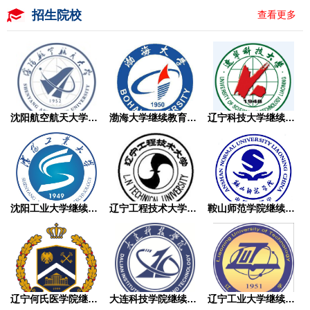
招生院校
查看更多
沈阳航空航天大学继续教育学院成人高考
渤海大学继续教育学院成人高考
辽宁科技大学继续教育学院成人高考
沈阳工业大学继续教育学院成人高考
辽宁工程技术大学继续教育学院成人高考
鞍山师范学院继续教育学院成人高考
辽宁何氏医学院继续教育学院成人高考
大连科技学院继续教育学院成人高考
辽宁工业大学继续教育学院成人高考