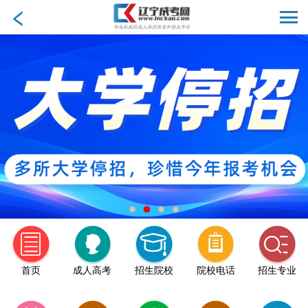
首页
成人高考
招生院校
院校电话
招生专业