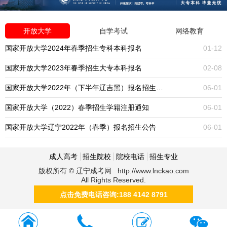
开放大学
自学考试
网络教育
国家开放大学2024年春季招生专科本科报名
01-12
国家开放大学2023年春季招生大专本科报名
02-08
国家开放大学2022年（下半年辽吉黑）报名招生公告
06-01
国家开放大学（2022）春季招生学籍注册通知
06-01
国家开放大学辽宁2022年（春季）报名招生公告
06-01
成人高考
招生院校
院校电话
招生专业
版权所有 © 辽宁成考网 http://www.lnckao.com
All Rights Reserved.
点击免费电话咨询:188 4142 8791