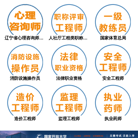
辽宁省心理咨询师职业技能等级评价证书（从...
人社厅工程类职称评审
国家体育总局
消防设施操作员
法律职业资格
安全工程师
造价工程师
监理工程师
执业药师