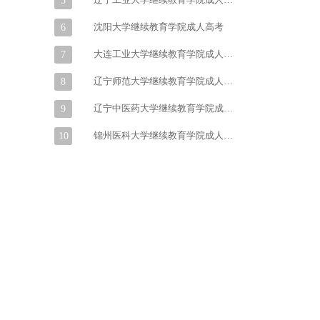
5
沈阳大学继续教育学院成人高考
6
大连工业大学继续教育学院成人高考
7
辽宁师范大学继续教育学院成人高考
8
辽宁中医药大学继续教育学院成人高考
9
锦州医科大学继续教育学院成人高考
10