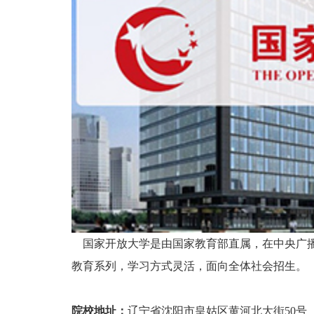
国家开放大学是由国家教育部直属，在中央广播
教育系列，学习方式灵活，面向全体社会招生。
院校地址：
辽宁省沈阳市皇姑区黄河北大街50号