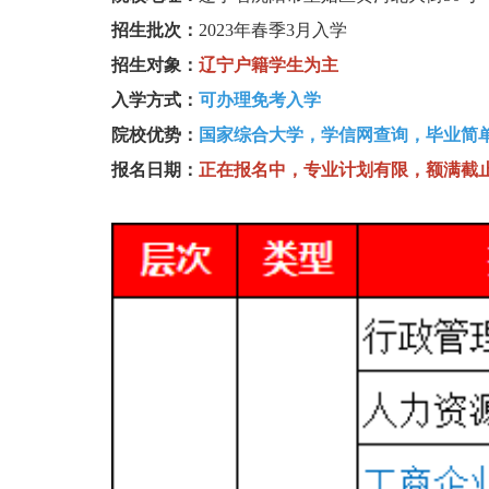
招生批次：
2023年春季3月入学
招生对象：
辽宁户籍学生为主
入学方式：
可办理免考入学
院校优势：
国家综合大学，
学信网查询
，毕业简
报名日期：
正在报名中，专业计划有限，额满截