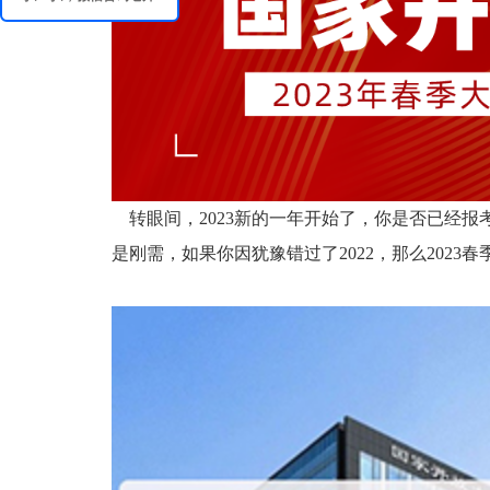
转眼间，2023新的一年开始了，你是否已经报
是刚需，如果你因犹豫错过了2022，那么2023