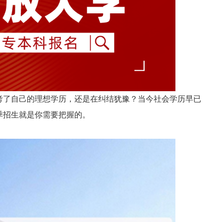
考了自己的理想学历，还是在纠结犹豫？当今社会学历早已
春季招生就是你需要把握的。