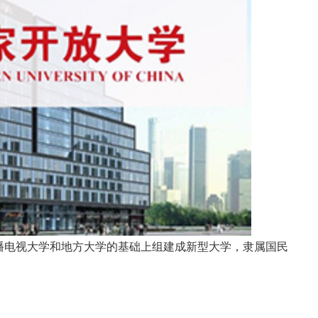
电视大学和地方大学的基础上组建成新型大学，隶属国民