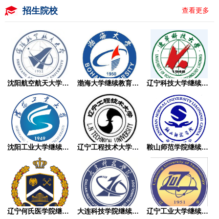
招生院校
查看更多
沈阳航空航天大学继续教育学院成人高考
渤海大学继续教育学院成人高考
辽宁科技大学继续教育学院成人高考
沈阳工业大学继续教育学院成人高考
辽宁工程技术大学继续教育学院成人高考
鞍山师范学院继续教育学院成人高考
辽宁何氏医学院继续教育学院成人高考
大连科技学院继续教育学院成人高考
辽宁工业大学继续教育学院成人高考