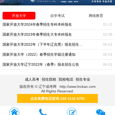
开放大学
自学考试
网络教育
国家开放大学2024年春季招生专科本科报名
01-12
国家开放大学2023年春季招生大专本科报名
02-08
国家开放大学2022年（下半年辽吉黑）报名招生公告
06-01
国家开放大学（2022）春季招生学籍注册通知
06-01
国家开放大学辽宁2022年（春季）报名招生公告
06-01
成人高考
招生院校
院校电话
招生专业
版权所有 © 辽宁成考网 http://www.lnckao.com
All Rights Reserved.
点击免费电话咨询:188 4142 8791