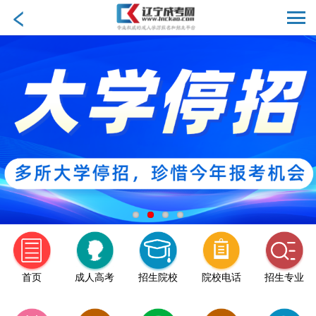
首页
成人高考
招生院校
院校电话
招生专业