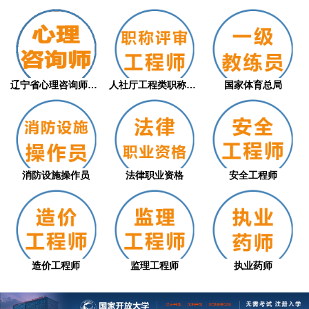
辽宁省心理咨询师职业技能等级评价证书（从...
人社厅工程类职称评审
国家体育总局
消防设施操作员
法律职业资格
安全工程师
造价工程师
监理工程师
执业药师