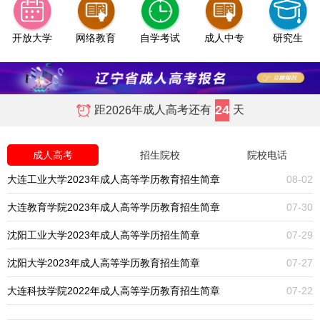
开放大学
网络教育
自学考试
成人中专
研究生
24
距
年成人高考还有
天
2026
成人高考
招生院校
院校电话
大连工业大学2023年成人高等学历教育招生简章
08-02
大连教育学院2023年成人高等学历教育招生简章
07-30
沈阳工业大学2023年成人高等学历招生简章
07-29
沈阳大学2023年成人高等学历教育招生简章
07-27
大连科技学院2022年成人高等学历教育招生简章
07-22