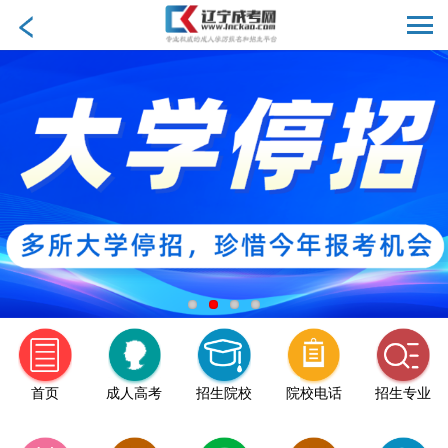
首页
成人高考
招生院校
院校电话
招生专业