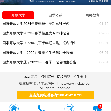
开放大学
自学考试
网络教育
国家开放大学2024年春季招生专科本科报名
01-12
国家开放大学2023年春季招生大专本科报名
02-08
国家开放大学2022年（下半年辽吉黑）报名招生公告
06-01
国家开放大学（2022）春季招生学籍注册通知
06-01
国家开放大学辽宁2022年（春季）报名招生公告
06-01
成人高考
招生院校
院校电话
招生专业
版权所有 © 辽宁成考网 http://www.lnckao.com
All Rights Reserved.
点击免费电话咨询:188 4142 8791