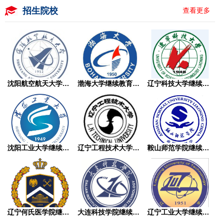
招生院校
查看更多
沈阳航空航天大学继续教育学院成人高考
渤海大学继续教育学院成人高考
辽宁科技大学继续教育学院成人高考
沈阳工业大学继续教育学院成人高考
辽宁工程技术大学继续教育学院成人高考
鞍山师范学院继续教育学院成人高考
辽宁何氏医学院继续教育学院成人高考
大连科技学院继续教育学院成人高考
辽宁工业大学继续教育学院成人高考