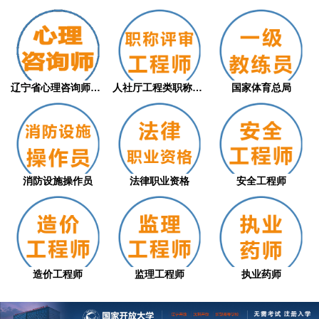
辽宁省心理咨询师职业技能等级评价证书（从...
人社厅工程类职称评审
国家体育总局
消防设施操作员
法律职业资格
安全工程师
造价工程师
监理工程师
执业药师