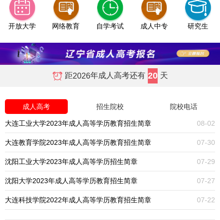
开放大学
网络教育
自学考试
成人中专
研究生
20
距
年成人高考还有
天
2026
成人高考
招生院校
院校电话
大连工业大学2023年成人高等学历教育招生简章
08-02
大连教育学院2023年成人高等学历教育招生简章
07-30
沈阳工业大学2023年成人高等学历招生简章
07-29
沈阳大学2023年成人高等学历教育招生简章
07-27
大连科技学院2022年成人高等学历教育招生简章
07-22