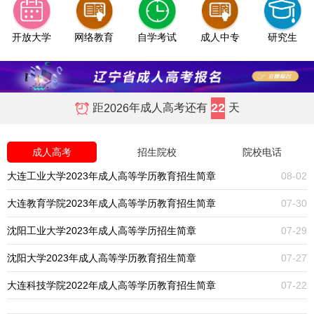
开放大学
网络教育
自学考试
成人中专
研究生
22
距
年成人高考还有
天
2026
成人高考
招生院校
院校电话
大连工业大学2023年成人高等学历教育招生简章
08-02
大连教育学院2023年成人高等学历教育招生简章
07-30
沈阳工业大学2023年成人高等学历招生简章
07-29
沈阳大学2023年成人高等学历教育招生简章
07-27
大连科技学院2022年成人高等学历教育招生简章
07-22