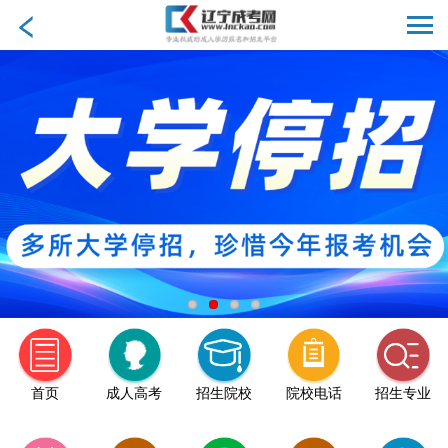
首页
成人高考
招生院校
院校电话
招生专业