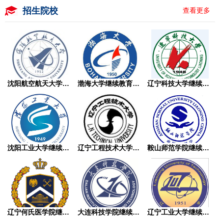
招生院校
查看更多
沈阳航空航天大学继续教育学院成人高考
渤海大学继续教育学院成人高考
辽宁科技大学继续教育学院成人高考
沈阳工业大学继续教育学院成人高考
辽宁工程技术大学继续教育学院成人高考
鞍山师范学院继续教育学院成人高考
辽宁何氏医学院继续教育学院成人高考
大连科技学院继续教育学院成人高考
辽宁工业大学继续教育学院成人高考