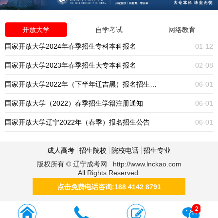
开放大学
自学考试
网络教育
国家开放大学2024年春季招生专科本科报名
01-12
国家开放大学2023年春季招生大专本科报名
02-08
国家开放大学2022年（下半年辽吉黑）报名招生公告
06-01
国家开放大学（2022）春季招生学籍注册通知
06-01
国家开放大学辽宁2022年（春季）报名招生公告
06-01
成人高考
招生院校
院校电话
招生专业
版权所有 © 辽宁成考网 http://www.lnckao.com
All Rights Reserved.
点击免费电话咨询:188 4142 8791