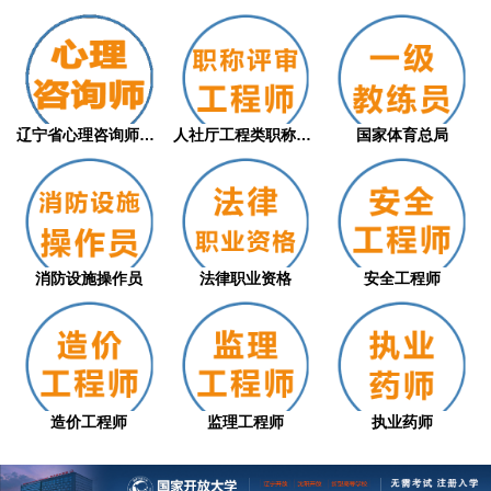
辽宁省心理咨询师职业技能等级评价证书（从...
人社厅工程类职称评审
国家体育总局
消防设施操作员
法律职业资格
安全工程师
造价工程师
监理工程师
执业药师