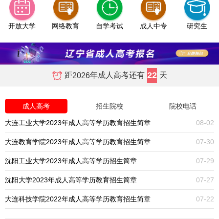
开放大学
网络教育
自学考试
成人中专
研究生
22
距
年成人高考还有
天
2026
成人高考
招生院校
院校电话
大连工业大学2023年成人高等学历教育招生简章
08-02
大连教育学院2023年成人高等学历教育招生简章
07-30
沈阳工业大学2023年成人高等学历招生简章
07-29
沈阳大学2023年成人高等学历教育招生简章
07-27
大连科技学院2022年成人高等学历教育招生简章
07-22