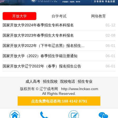
开放大学
自学考试
网络教育
国家开放大学2024年春季招生专科本科报名
01-12
国家开放大学2023年春季招生大专本科报名
02-08
国家开放大学2022年（下半年辽吉黑）报名招生公告
06-01
国家开放大学（2022）春季招生学籍注册通知
06-01
国家开放大学辽宁2022年（春季）报名招生公告
06-01
成人高考
招生院校
院校电话
招生专业
版权所有 © 辽宁成考网 http://www.lnckao.com
All Rights Reserved.
点击免费电话咨询:188 4142 8791