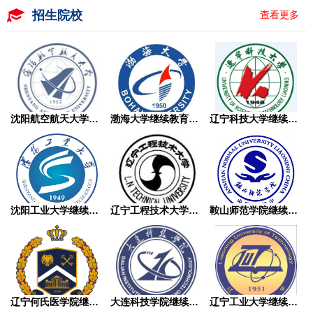
招生院校
查看更多
沈阳航空航天大学继续教育学院成人高考
渤海大学继续教育学院成人高考
辽宁科技大学继续教育学院成人高考
沈阳工业大学继续教育学院成人高考
辽宁工程技术大学继续教育学院成人高考
鞍山师范学院继续教育学院成人高考
辽宁何氏医学院继续教育学院成人高考
大连科技学院继续教育学院成人高考
辽宁工业大学继续教育学院成人高考