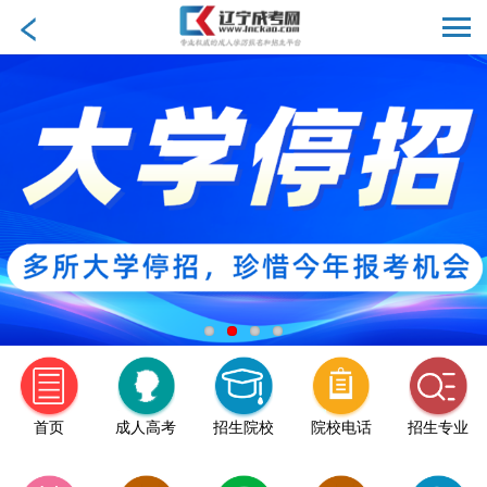
首页
成人高考
招生院校
院校电话
招生专业