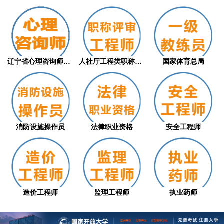
辽宁省心理咨询师职业技能等级评价证书（从...
人社厅工程类职称评审
国家体育总局
消防设施操作员
法律职业资格
安全工程师
造价工程师
监理工程师
执业药师