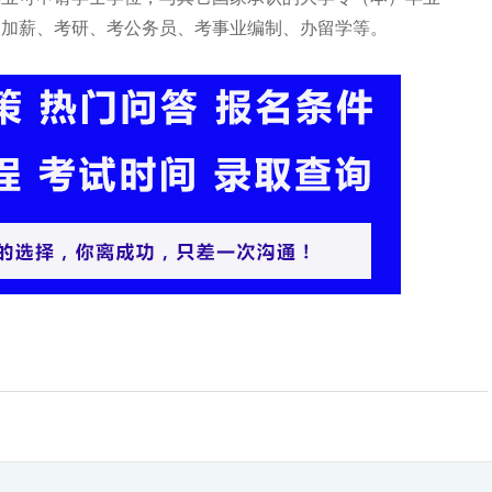
、加薪、考研、考公务员、考事业编制、办留学等。