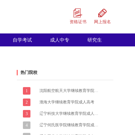
资格证书
网上报名
自学考试
成人中专
研究生
热门院校
沈阳航空航天大学继续教育学院成人高考
1
渤海大学继续教育学院成人高考
2
辽宁科技大学继续教育学院成人高考
3
辽宁何氏医学院继续教育学院成人高考
4