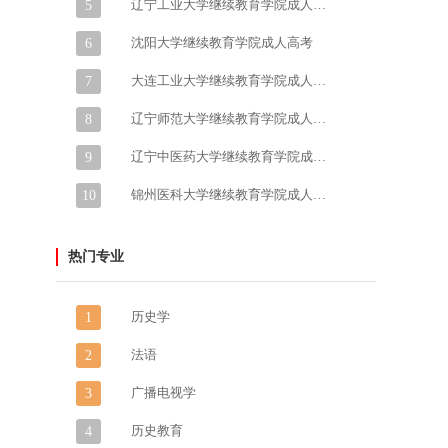
辽宁工业大学继续教育学院成人高考
5
沈阳大学继续教育学院成人高考
6
大连工业大学继续教育学院成人高考
7
辽宁师范大学继续教育学院成人高考
8
辽宁中医药大学继续教育学院成人高考
9
锦州医科大学继续教育学院成人高考
10
热门专业
历史学
1
法语
2
广播电视学
3
历史教育
4