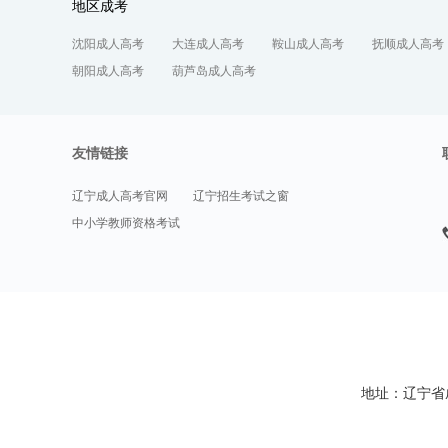
地区成考
沈阳成人高考
大连成人高考
鞍山成人高考
抚顺成人高考
朝阳成人高考
葫芦岛成人高考
友情链接
辽宁成人高考官网
辽宁招生考试之窗
中小学教师资格考试
地址：辽宁省成