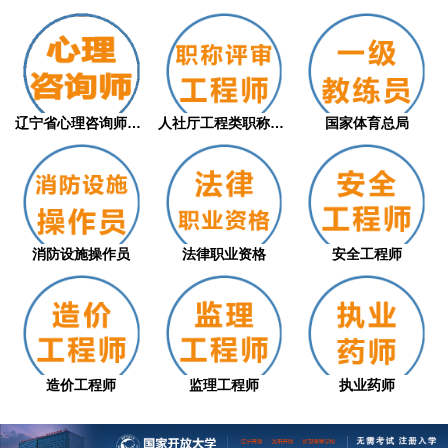
辽宁省心理咨询师职业技能等级评价证书（从...
人社厅工程类职称评审
国家体育总局
消防设施操作员
法律职业资格
安全工程师
造价工程师
监理工程师
执业药师