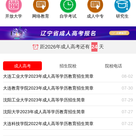
开放大学
网络教育
自学考试
成人中专
研究生
24
距
年成人高考还有
天
2026
成人高考
招生院校
院校电话
大连工业大学2023年成人高等学历教育招生简章
08-02
大连教育学院2023年成人高等学历教育招生简章
07-30
沈阳工业大学2023年成人高等学历招生简章
07-29
沈阳大学2023年成人高等学历教育招生简章
07-27
大连科技学院2022年成人高等学历教育招生简章
07-22