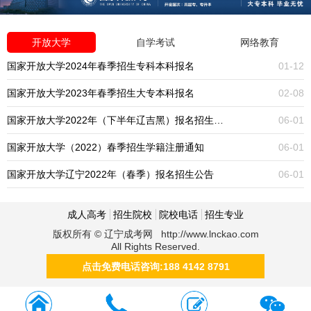
开放大学
自学考试
网络教育
国家开放大学2024年春季招生专科本科报名
01-12
国家开放大学2023年春季招生大专本科报名
02-08
国家开放大学2022年（下半年辽吉黑）报名招生公告
06-01
国家开放大学（2022）春季招生学籍注册通知
06-01
国家开放大学辽宁2022年（春季）报名招生公告
06-01
成人高考
招生院校
院校电话
招生专业
版权所有 © 辽宁成考网 http://www.lnckao.com
All Rights Reserved.
点击免费电话咨询:188 4142 8791