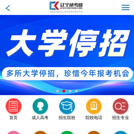
首页
成人高考
招生院校
院校电话
招生专业