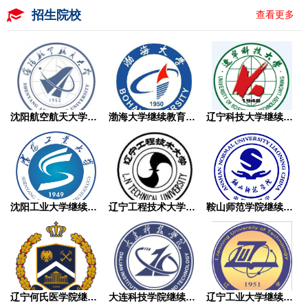
招生院校
查看更多
沈阳航空航天大学继续教育学院成人高考
渤海大学继续教育学院成人高考
辽宁科技大学继续教育学院成人高考
沈阳工业大学继续教育学院成人高考
辽宁工程技术大学继续教育学院成人高考
鞍山师范学院继续教育学院成人高考
辽宁何氏医学院继续教育学院成人高考
大连科技学院继续教育学院成人高考
辽宁工业大学继续教育学院成人高考