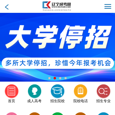
首页
成人高考
招生院校
院校电话
招生专业