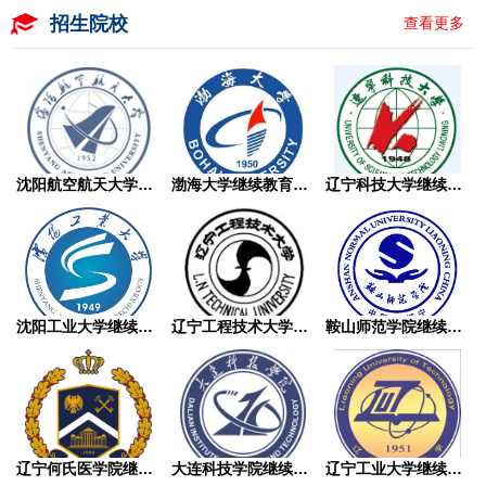
招生院校
查看更多
沈阳航空航天大学继续教育学院成人高考
渤海大学继续教育学院成人高考
辽宁科技大学继续教育学院成人高考
沈阳工业大学继续教育学院成人高考
辽宁工程技术大学继续教育学院成人高考
鞍山师范学院继续教育学院成人高考
辽宁何氏医学院继续教育学院成人高考
大连科技学院继续教育学院成人高考
辽宁工业大学继续教育学院成人高考