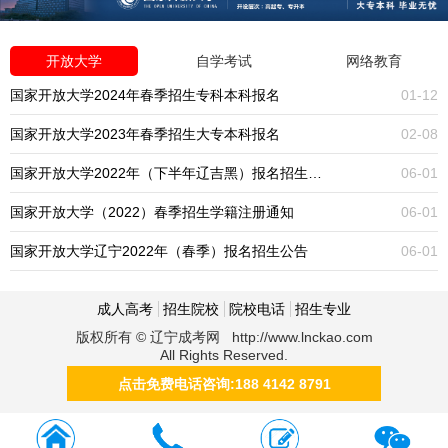
开放大学
自学考试
网络教育
国家开放大学2024年春季招生专科本科报名
01-12
国家开放大学2023年春季招生大专本科报名
02-08
国家开放大学2022年（下半年辽吉黑）报名招生公告
06-01
国家开放大学（2022）春季招生学籍注册通知
06-01
国家开放大学辽宁2022年（春季）报名招生公告
06-01
成人高考
招生院校
院校电话
招生专业
版权所有 © 辽宁成考网 http://www.lnckao.com
All Rights Reserved.
点击免费电话咨询:188 4142 8791