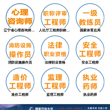
辽宁省心理咨询师职业技能等级评价证书（从...
人社厅工程类职称评审
国家体育总局
消防设施操作员
法律职业资格
安全工程师
造价工程师
监理工程师
执业药师