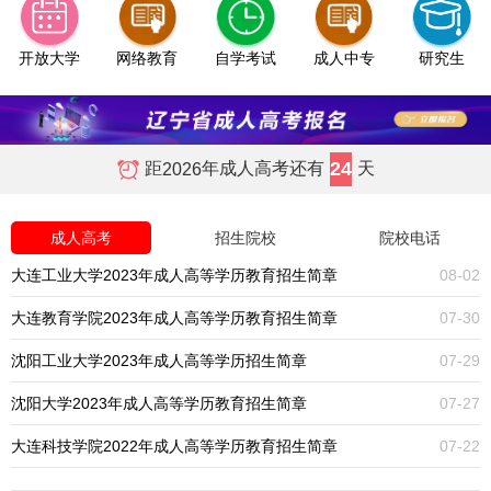
开放大学
网络教育
自学考试
成人中专
研究生
24
距
年成人高考还有
天
2026
成人高考
招生院校
院校电话
大连工业大学2023年成人高等学历教育招生简章
08-02
大连教育学院2023年成人高等学历教育招生简章
07-30
沈阳工业大学2023年成人高等学历招生简章
07-29
沈阳大学2023年成人高等学历教育招生简章
07-27
大连科技学院2022年成人高等学历教育招生简章
07-22