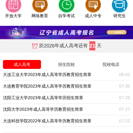
开放大学
网络教育
自学考试
成人中专
研究生
21
距
年成人高考还有
天
2026
成人高考
招生院校
院校电话
大连工业大学2023年成人高等学历教育招生简章
08-02
大连教育学院2023年成人高等学历教育招生简章
07-30
沈阳工业大学2023年成人高等学历招生简章
07-29
沈阳大学2023年成人高等学历教育招生简章
07-27
大连科技学院2022年成人高等学历教育招生简章
07-22