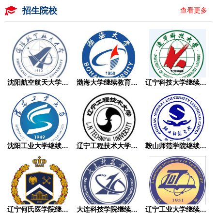
招生院校
查看更多
沈阳航空航天大学继续教育学院成人高考
渤海大学继续教育学院成人高考
辽宁科技大学继续教育学院成人高考
沈阳工业大学继续教育学院成人高考
辽宁工程技术大学继续教育学院成人高考
鞍山师范学院继续教育学院成人高考
辽宁何氏医学院继续教育学院成人高考
大连科技学院继续教育学院成人高考
辽宁工业大学继续教育学院成人高考