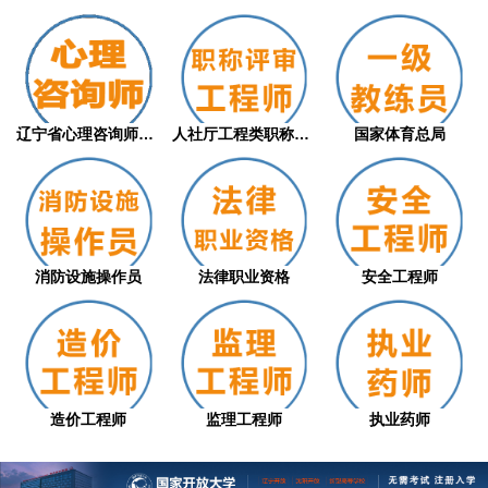
辽宁省心理咨询师职业技能等级评价证书（从...
人社厅工程类职称评审
国家体育总局
消防设施操作员
法律职业资格
安全工程师
造价工程师
监理工程师
执业药师