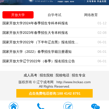
开放大学
自学考试
网络教育
国家开放大学2024年春季招生专科本科报名
01-12
国家开放大学2023年春季招生大专本科报名
02-08
国家开放大学2022年（下半年辽吉黑）报名招生公告
06-01
国家开放大学（2022）春季招生学籍注册通知
06-01
国家开放大学辽宁2022年（春季）报名招生公告
06-01
成人高考
招生院校
院校电话
招生专业
版权所有 © 辽宁成考网 http://www.lnckao.com
All Rights Reserved.
点击免费电话咨询:188 4142 8791