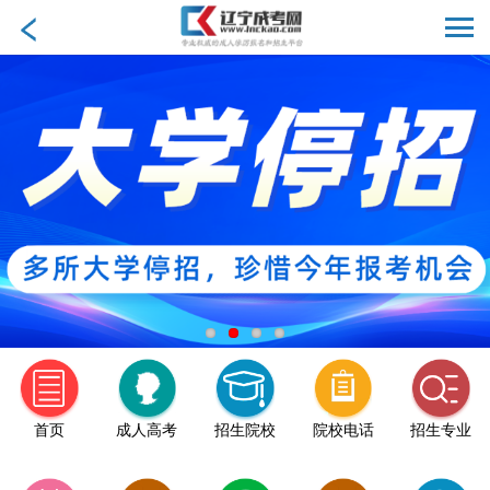
首页
成人高考
招生院校
院校电话
招生专业