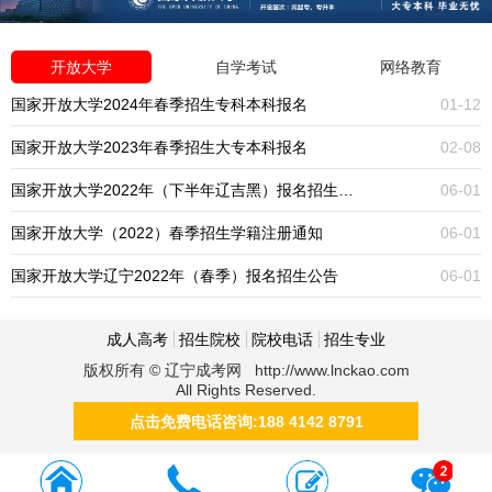
开放大学
自学考试
网络教育
国家开放大学2024年春季招生专科本科报名
01-12
国家开放大学2023年春季招生大专本科报名
02-08
国家开放大学2022年（下半年辽吉黑）报名招生公告
06-01
国家开放大学（2022）春季招生学籍注册通知
06-01
国家开放大学辽宁2022年（春季）报名招生公告
06-01
成人高考
招生院校
院校电话
招生专业
版权所有 © 辽宁成考网 http://www.lnckao.com
All Rights Reserved.
点击免费电话咨询:188 4142 8791