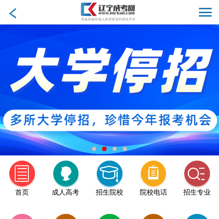
首页
成人高考
招生院校
院校电话
招生专业