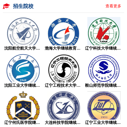
招生院校
查看更多
沈阳航空航天大学继续教育学院成人高考
渤海大学继续教育学院成人高考
辽宁科技大学继续教育学院成人高考
沈阳工业大学继续教育学院成人高考
辽宁工程技术大学继续教育学院成人高考
鞍山师范学院继续教育学院成人高考
辽宁何氏医学院继续教育学院成人高考
大连科技学院继续教育学院成人高考
辽宁工业大学继续教育学院成人高考