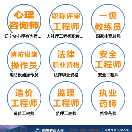
辽宁省心理咨询师职业技能等级评价证书（从...
人社厅工程类职称评审
国家体育总局
消防设施操作员
法律职业资格
安全工程师
造价工程师
监理工程师
执业药师