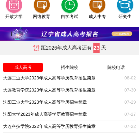
开放大学
网络教育
自学考试
成人中专
研究生
23
距
年成人高考还有
天
2026
成人高考
招生院校
院校电话
大连工业大学2023年成人高等学历教育招生简章
08-02
大连教育学院2023年成人高等学历教育招生简章
07-30
沈阳工业大学2023年成人高等学历招生简章
07-29
沈阳大学2023年成人高等学历教育招生简章
07-27
大连科技学院2022年成人高等学历教育招生简章
07-22