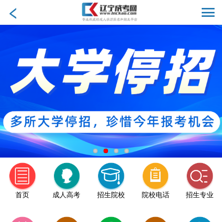
首页
成人高考
招生院校
院校电话
招生专业