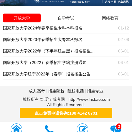
开放大学
自学考试
网络教育
国家开放大学2024年春季招生专科本科报名
01-12
国家开放大学2023年春季招生大专本科报名
02-08
国家开放大学2022年（下半年辽吉黑）报名招生公告
06-01
国家开放大学（2022）春季招生学籍注册通知
06-01
国家开放大学辽宁2022年（春季）报名招生公告
06-01
成人高考
招生院校
院校电话
招生专业
版权所有 © 辽宁成考网 http://www.lnckao.com
All Rights Reserved.
点击免费电话咨询:188 4142 8791