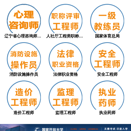
辽宁省心理咨询师职业技能等级评价证书（从...
人社厅工程类职称评审
国家体育总局
消防设施操作员
法律职业资格
安全工程师
造价工程师
监理工程师
执业药师