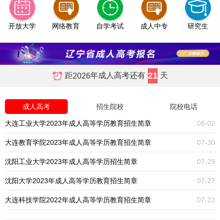
开放大学
网络教育
自学考试
成人中专
研究生
21
距
年成人高考还有
天
2026
成人高考
招生院校
院校电话
大连工业大学2023年成人高等学历教育招生简章
08-02
大连教育学院2023年成人高等学历教育招生简章
07-30
沈阳工业大学2023年成人高等学历招生简章
07-29
沈阳大学2023年成人高等学历教育招生简章
07-27
大连科技学院2022年成人高等学历教育招生简章
07-22