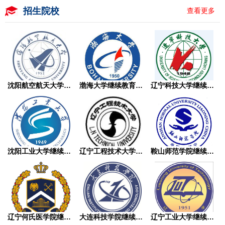
招生院校
查看更多
沈阳航空航天大学继续教育学院成人高考
渤海大学继续教育学院成人高考
辽宁科技大学继续教育学院成人高考
沈阳工业大学继续教育学院成人高考
辽宁工程技术大学继续教育学院成人高考
鞍山师范学院继续教育学院成人高考
辽宁何氏医学院继续教育学院成人高考
大连科技学院继续教育学院成人高考
辽宁工业大学继续教育学院成人高考