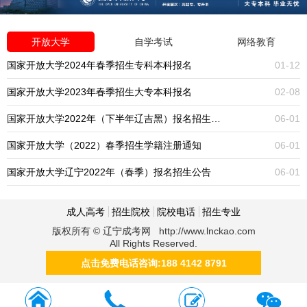
开放大学
自学考试
网络教育
国家开放大学2024年春季招生专科本科报名
01-12
国家开放大学2023年春季招生大专本科报名
02-08
国家开放大学2022年（下半年辽吉黑）报名招生公告
06-01
国家开放大学（2022）春季招生学籍注册通知
06-01
国家开放大学辽宁2022年（春季）报名招生公告
06-01
成人高考
招生院校
院校电话
招生专业
版权所有 © 辽宁成考网 http://www.lnckao.com
All Rights Reserved.
点击免费电话咨询:188 4142 8791