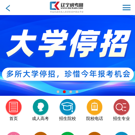
首页
成人高考
招生院校
院校电话
招生专业