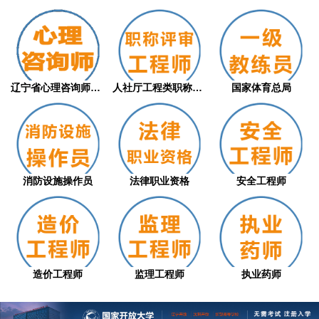
辽宁省心理咨询师职业技能等级评价证书（从...
人社厅工程类职称评审
国家体育总局
消防设施操作员
法律职业资格
安全工程师
造价工程师
监理工程师
执业药师