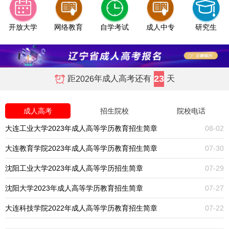
开放大学
网络教育
自学考试
成人中专
研究生
23
距
年成人高考还有
天
2026
成人高考
招生院校
院校电话
大连工业大学2023年成人高等学历教育招生简章
08-02
大连教育学院2023年成人高等学历教育招生简章
07-30
沈阳工业大学2023年成人高等学历招生简章
07-29
沈阳大学2023年成人高等学历教育招生简章
07-27
大连科技学院2022年成人高等学历教育招生简章
07-22