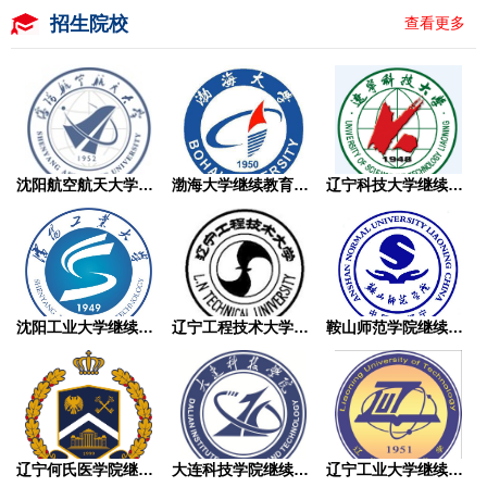
招生院校
查看更多
沈阳航空航天大学继续教育学院成人高考
渤海大学继续教育学院成人高考
辽宁科技大学继续教育学院成人高考
沈阳工业大学继续教育学院成人高考
辽宁工程技术大学继续教育学院成人高考
鞍山师范学院继续教育学院成人高考
辽宁何氏医学院继续教育学院成人高考
大连科技学院继续教育学院成人高考
辽宁工业大学继续教育学院成人高考