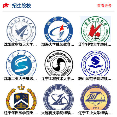
招生院校
查看更多
沈阳航空航天大学继续教育学院成人高考
渤海大学继续教育学院成人高考
辽宁科技大学继续教育学院成人高考
沈阳工业大学继续教育学院成人高考
辽宁工程技术大学继续教育学院成人高考
鞍山师范学院继续教育学院成人高考
辽宁何氏医学院继续教育学院成人高考
大连科技学院继续教育学院成人高考
辽宁工业大学继续教育学院成人高考