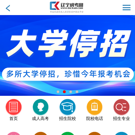
首页
成人高考
招生院校
院校电话
招生专业