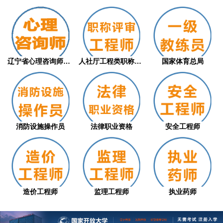
辽宁省心理咨询师职业技能等级评价证书（从...
人社厅工程类职称评审
国家体育总局
消防设施操作员
法律职业资格
安全工程师
造价工程师
监理工程师
执业药师