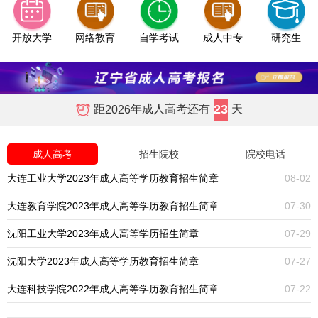
开放大学
网络教育
自学考试
成人中专
研究生
23
距
年成人高考还有
天
2026
成人高考
招生院校
院校电话
大连工业大学2023年成人高等学历教育招生简章
08-02
大连教育学院2023年成人高等学历教育招生简章
07-30
沈阳工业大学2023年成人高等学历招生简章
07-29
沈阳大学2023年成人高等学历教育招生简章
07-27
大连科技学院2022年成人高等学历教育招生简章
07-22