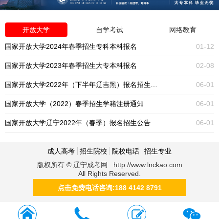
开放大学
自学考试
网络教育
国家开放大学2024年春季招生专科本科报名
01-12
国家开放大学2023年春季招生大专本科报名
02-08
国家开放大学2022年（下半年辽吉黑）报名招生公告
06-01
国家开放大学（2022）春季招生学籍注册通知
06-01
国家开放大学辽宁2022年（春季）报名招生公告
06-01
成人高考
招生院校
院校电话
招生专业
版权所有 © 辽宁成考网 http://www.lnckao.com
All Rights Reserved.
点击免费电话咨询:188 4142 8791