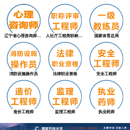
辽宁省心理咨询师职业技能等级评价证书（从...
人社厅工程类职称评审
国家体育总局
消防设施操作员
法律职业资格
安全工程师
造价工程师
监理工程师
执业药师