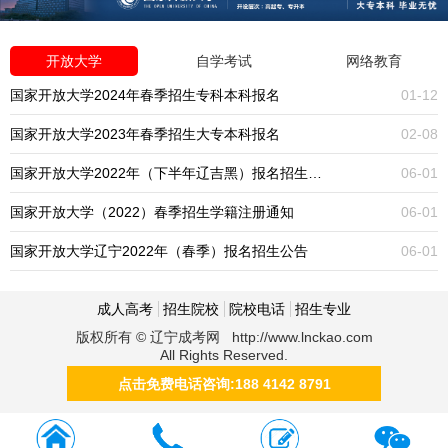
开放大学
自学考试
网络教育
国家开放大学2024年春季招生专科本科报名
01-12
国家开放大学2023年春季招生大专本科报名
02-08
国家开放大学2022年（下半年辽吉黑）报名招生公告
06-01
国家开放大学（2022）春季招生学籍注册通知
06-01
国家开放大学辽宁2022年（春季）报名招生公告
06-01
成人高考
招生院校
院校电话
招生专业
版权所有 © 辽宁成考网 http://www.lnckao.com
All Rights Reserved.
点击免费电话咨询:188 4142 8791