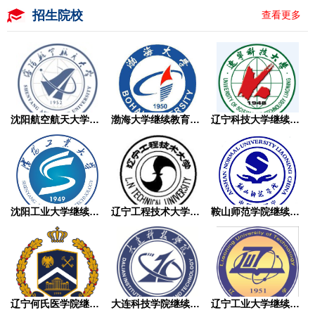
招生院校
查看更多
沈阳航空航天大学继续教育学院成人高考
渤海大学继续教育学院成人高考
辽宁科技大学继续教育学院成人高考
沈阳工业大学继续教育学院成人高考
辽宁工程技术大学继续教育学院成人高考
鞍山师范学院继续教育学院成人高考
辽宁何氏医学院继续教育学院成人高考
大连科技学院继续教育学院成人高考
辽宁工业大学继续教育学院成人高考