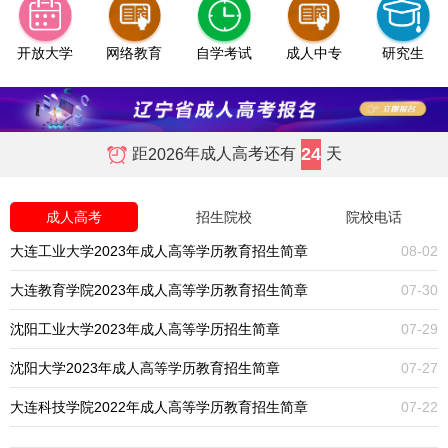
开放大学
网络教育
自学考试
成人中专
研究生
24
距
年成人高考还有
天
2026
成人高考
招生院校
院校电话
大连工业大学2023年成人高等学历教育招生简章
08-02
大连教育学院2023年成人高等学历教育招生简章
07-30
沈阳工业大学2023年成人高等学历招生简章
07-29
沈阳大学2023年成人高等学历教育招生简章
07-27
大连科技学院2022年成人高等学历教育招生简章
07-22