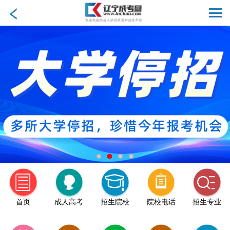
首页
成人高考
招生院校
院校电话
招生专业