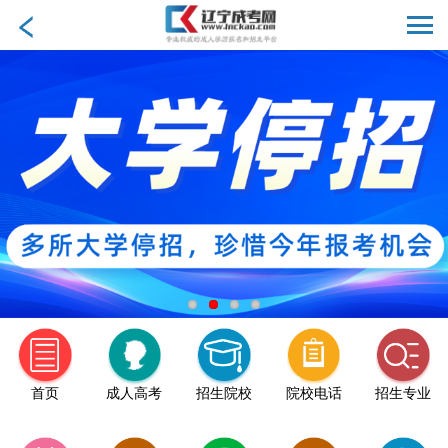
首页
成人高考
招生院校
院校电话
招生专业