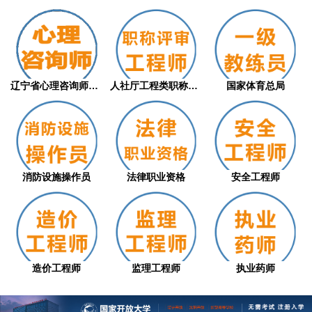
辽宁省心理咨询师职业技能等级评价证书（从...
人社厅工程类职称评审
国家体育总局
消防设施操作员
法律职业资格
安全工程师
造价工程师
监理工程师
执业药师