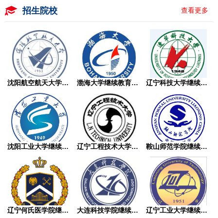
招生院校
查看更多
沈阳航空航天大学继续教育学院成人高考
渤海大学继续教育学院成人高考
辽宁科技大学继续教育学院成人高考
沈阳工业大学继续教育学院成人高考
辽宁工程技术大学继续教育学院成人高考
鞍山师范学院继续教育学院成人高考
辽宁何氏医学院继续教育学院成人高考
大连科技学院继续教育学院成人高考
辽宁工业大学继续教育学院成人高考