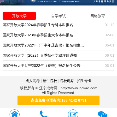
开放大学
自学考试
网络教育
国家开放大学2024年春季招生专科本科报名
01-12
国家开放大学2023年春季招生大专本科报名
02-08
国家开放大学2022年（下半年辽吉黑）报名招生公告
06-01
国家开放大学（2022）春季招生学籍注册通知
06-01
国家开放大学辽宁2022年（春季）报名招生公告
06-01
成人高考
招生院校
院校电话
招生专业
版权所有 © 辽宁成考网 http://www.lnckao.com
All Rights Reserved.
点击免费电话咨询:188 4142 8791