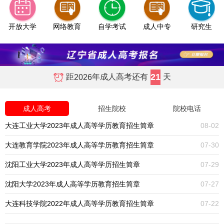
开放大学
网络教育
自学考试
成人中专
研究生
21
距
年成人高考还有
天
2026
成人高考
招生院校
院校电话
大连工业大学2023年成人高等学历教育招生简章
08-02
大连教育学院2023年成人高等学历教育招生简章
07-30
沈阳工业大学2023年成人高等学历招生简章
07-29
沈阳大学2023年成人高等学历教育招生简章
07-27
大连科技学院2022年成人高等学历教育招生简章
07-22