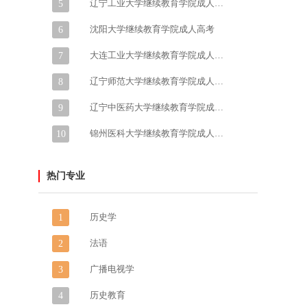
辽宁工业大学继续教育学院成人高考
5
沈阳大学继续教育学院成人高考
6
大连工业大学继续教育学院成人高考
7
辽宁师范大学继续教育学院成人高考
8
辽宁中医药大学继续教育学院成人高考
9
锦州医科大学继续教育学院成人高考
10
热门专业
历史学
1
法语
2
广播电视学
3
历史教育
4