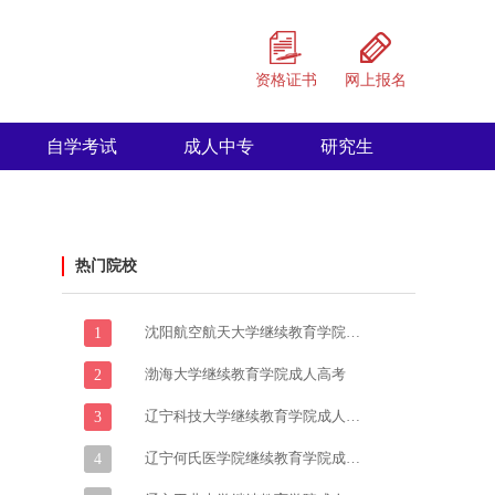
资格证书
网上报名
自学考试
成人中专
研究生
热门院校
沈阳航空航天大学继续教育学院成人高考
1
渤海大学继续教育学院成人高考
2
辽宁科技大学继续教育学院成人高考
3
辽宁何氏医学院继续教育学院成人高考
4