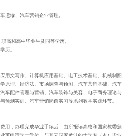
汽车运输、汽车营销企业管理。
专、职高和高中毕业生及同等学历。
凭学历。
、应用文写作、计算机应用基础、电工技术基础、机械制图
计学原理、经济法、市场调查与预测、汽车营销基础、汽车
、汽车配件管理与营销、汽车装饰与美容、电子商务理论与
查与预测实训、汽车营销岗前实习等系列教学实践环节。
清费用，办理完成毕业手续后，由所报读高校和国家教委颁
毕业可申请学士学位，与其它国家承认的大学专（本）毕业