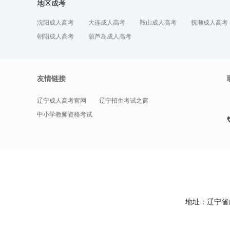
地区成考
沈阳成人高考
大连成人高考
鞍山成人高考
抚顺成人高考
朝阳成人高考
葫芦岛成人高考
友情链接
辽宁成人高考官网
辽宁招生考试之窗
中小学教师资格考试
地址：辽宁省成