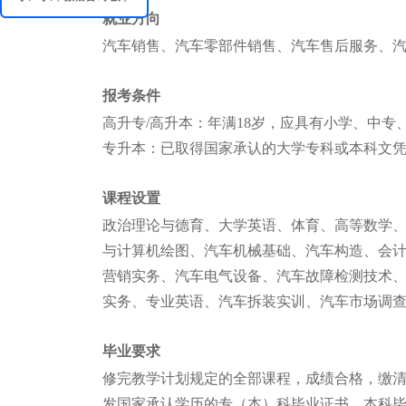
就业方向
汽车销售、汽车零部件销售、汽车售后服务、
报考条件
高升专/高升本：年满18岁，应具有小学、中
专升本：已取得国家承认的大学专科或本科文
课程设置
政治理论与德育、大学英语、体育、高等数学
与计算机绘图、汽车机械基础、汽车构造、会
营销实务、汽车电气设备、汽车故障检测技术
实务、专业英语、汽车拆装实训、汽车市场调
毕业要求
修完教学计划规定的全部课程，成绩合格，缴
发国家承认学历的专（本）科毕业证书，本科