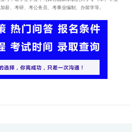
、加薪、考研、考公务员、考事业编制、办留学等。