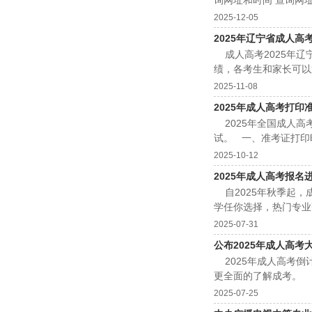
询网址和时间 查询网址：https
2025-12-05
2025年辽宁省成人
成人高考2025年辽
绩，各考生和家长可以通
2025-11-08
2025年成人高考打
2025年全国成人高
试。 一、准考证打印时
2025-10-12
2025年成人高考报名
自2025年秋季起，
学任你选择，热门专业
2025-07-31
公布2025年成人高
2025年成人高考倒
更全面的了解成考。 
2025-07-25