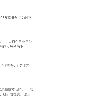
25年提升学历为时不
件。 目前企事业单位
时间提升学历吧！
艺术类等8个专业方
联系函授站老师。 成
、经济管理类、理工