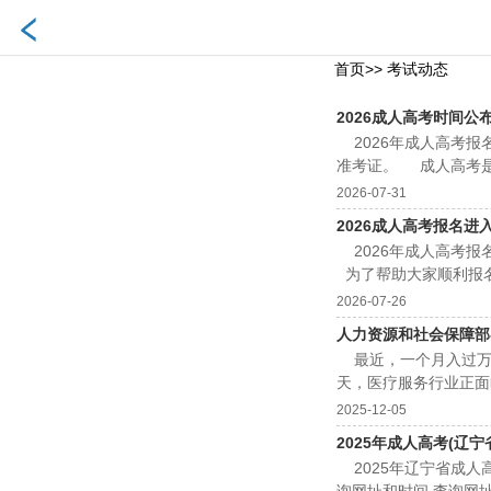
首页
>>
考试动态
2026成人高考时间公
2026年成人高考报
准考证。 成人高考是
2026-07-31
2026成人高考报名进
2026年成人高考报
为了帮助大家顺利报名
2026-07-26
人力资源和社会保障部-医
最近，一个月入过万的
天，医疗服务行业正面
2025-12-05
2025年成人高考(辽
2025年辽宁省成人