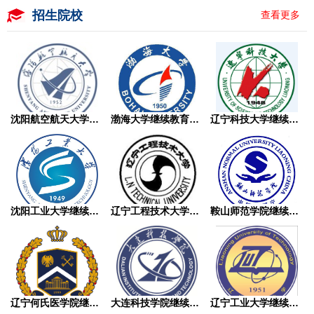
招生院校
查看更多
沈阳航空航天大学继续教育学院成人高考
渤海大学继续教育学院成人高考
辽宁科技大学继续教育学院成人高考
沈阳工业大学继续教育学院成人高考
辽宁工程技术大学继续教育学院成人高考
鞍山师范学院继续教育学院成人高考
辽宁何氏医学院继续教育学院成人高考
大连科技学院继续教育学院成人高考
辽宁工业大学继续教育学院成人高考