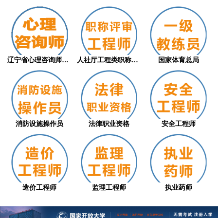
辽宁省心理咨询师职业技能等级评价证书（从...
人社厅工程类职称评审
国家体育总局
消防设施操作员
法律职业资格
安全工程师
造价工程师
监理工程师
执业药师