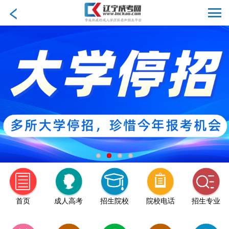
首页
成人高考
招生院校
院校电话
招生专业