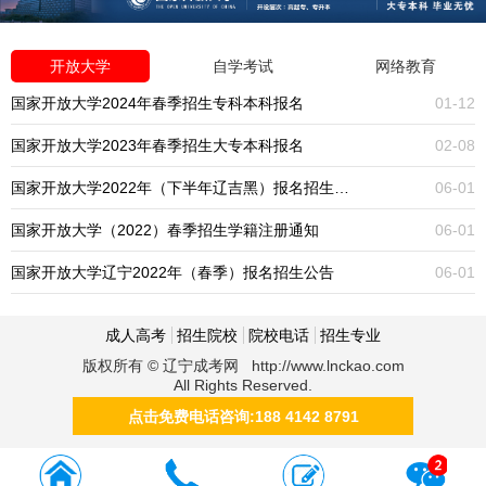
开放大学
自学考试
网络教育
国家开放大学2024年春季招生专科本科报名
01-12
国家开放大学2023年春季招生大专本科报名
02-08
国家开放大学2022年（下半年辽吉黑）报名招生公告
06-01
国家开放大学（2022）春季招生学籍注册通知
06-01
国家开放大学辽宁2022年（春季）报名招生公告
06-01
成人高考
招生院校
院校电话
招生专业
版权所有 © 辽宁成考网 http://www.lnckao.com
All Rights Reserved.
点击免费电话咨询:188 4142 8791