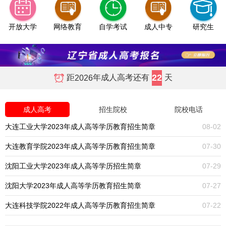
开放大学
网络教育
自学考试
成人中专
研究生
22
距
年成人高考还有
天
2026
成人高考
招生院校
院校电话
大连工业大学2023年成人高等学历教育招生简章
08-02
大连教育学院2023年成人高等学历教育招生简章
07-30
沈阳工业大学2023年成人高等学历招生简章
07-29
沈阳大学2023年成人高等学历教育招生简章
07-27
大连科技学院2022年成人高等学历教育招生简章
07-22